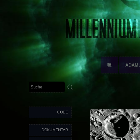
種
ADAM
CODE
DOKUMENTAR