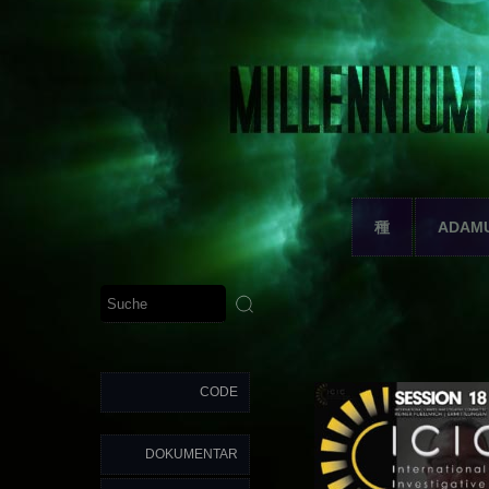
種
ADAM
CODE
DOKUMENTAR