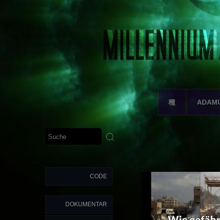
種
ADAM
CODE
DOKUMENTAR