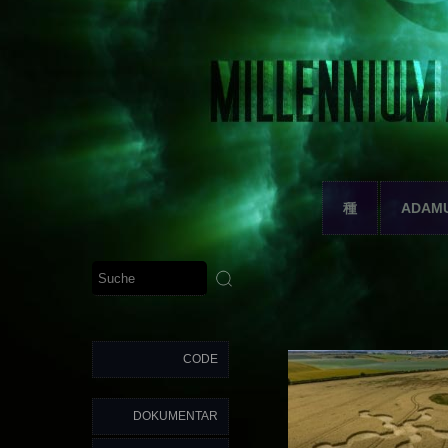
種
ADAM
CODE
DOKUMENTAR