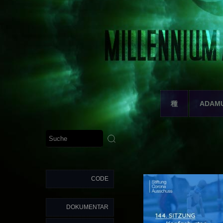
種
ADAM
CODE
DOKUMENTAR