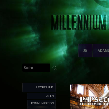
種
ADAM
EXOPOLITIK
ALIEN
KOMMUNIKATION