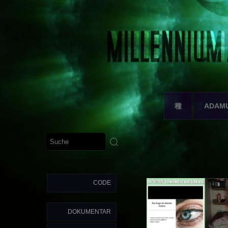
種
ADAM
CODE
DOKUMENTAR