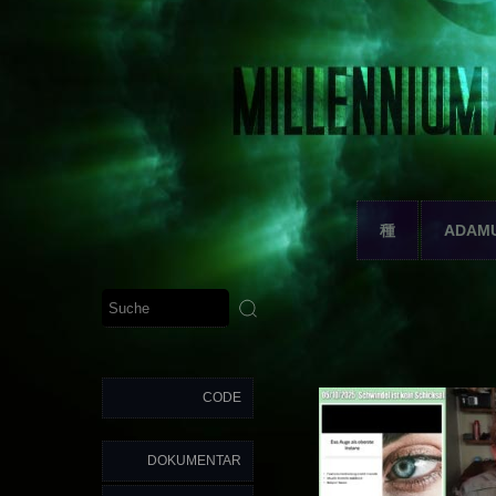
種
ADAM
CODE
DOKUMENTAR