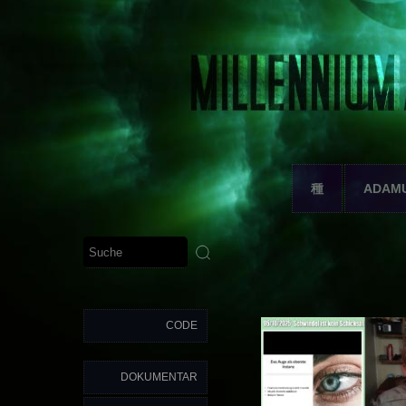
種
ADAM
CODE
DOKUMENTAR