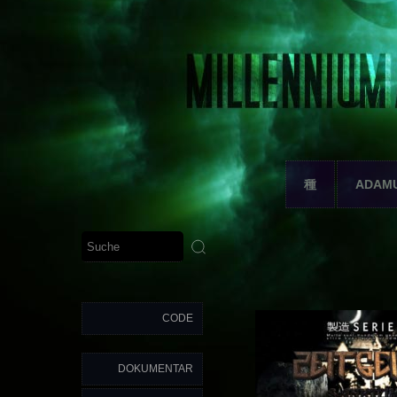
種
ADAM
CODE
DOKUMENTAR