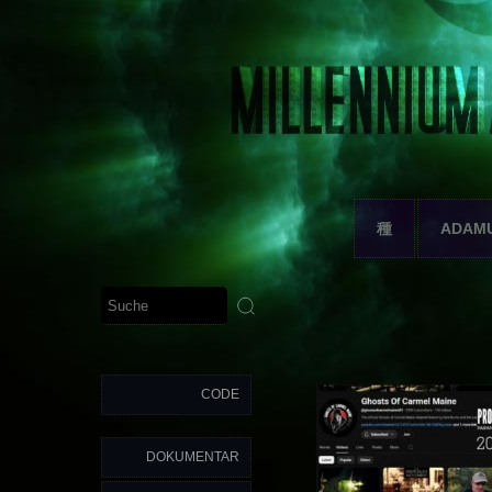
種
ADAM
CODE
DOKUMENTAR