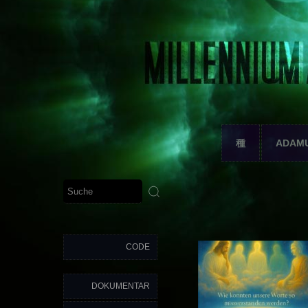
種
ADAM
CODE
DOKUMENTAR