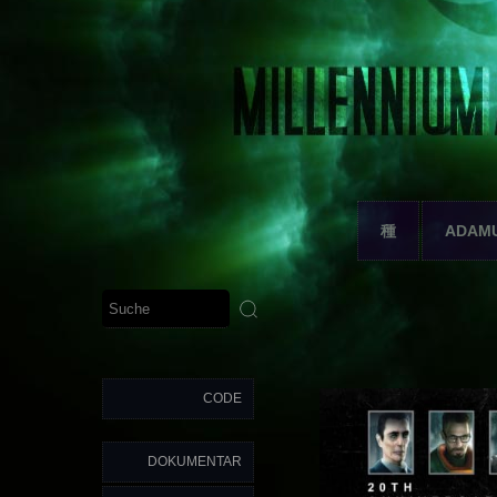
種
ADAM
CODE
DOKUMENTAR