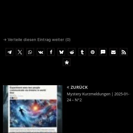
→ Verteile diesen Eintrag weiter (
0
)
ZURÜCK
Mystery Kurzmeldungen | 2025-01-
24 – N°2