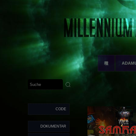
種
ADAM
CODE
DOKUMENTAR