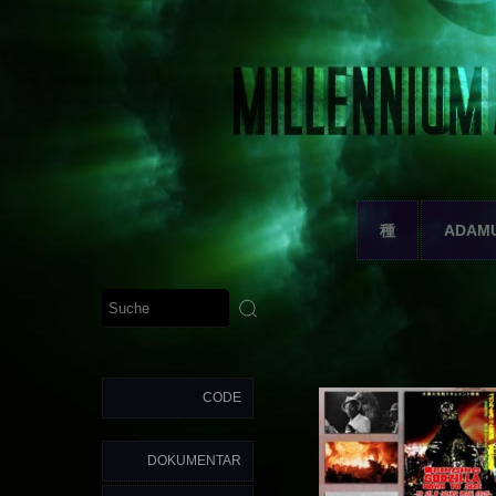
種
ADAM
CODE
DOKUMENTAR