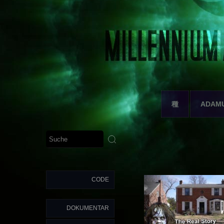
種
ADAM
CODE
DOKUMENTAR