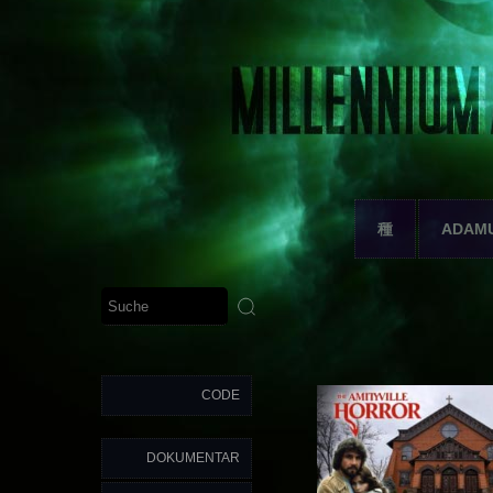
種
ADAM
CODE
DOKUMENTAR