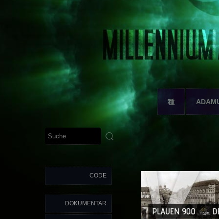
種
ADAM
CODE
DOKUMENTAR