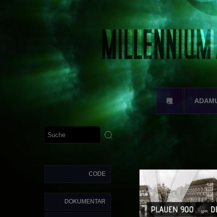
種
ADAM
CODE
DOKUMENTAR