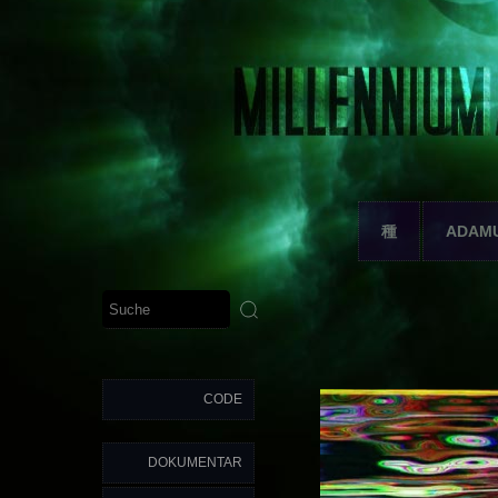
種
ADAM
CODE
DOKUMENTAR