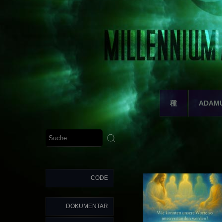
種
ADAM
CODE
DOKUMENTAR