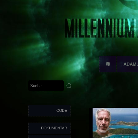
種
ADAM
CODE
DOKUMENTAR