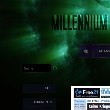
種
ADAM
CODE
DOKUMENTAR