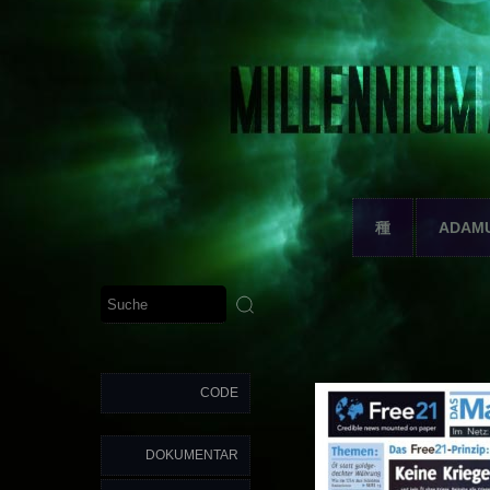
種
ADAM
CODE
DOKUMENTAR