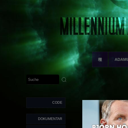
種
ADAM
CODE
DOKUMENTAR