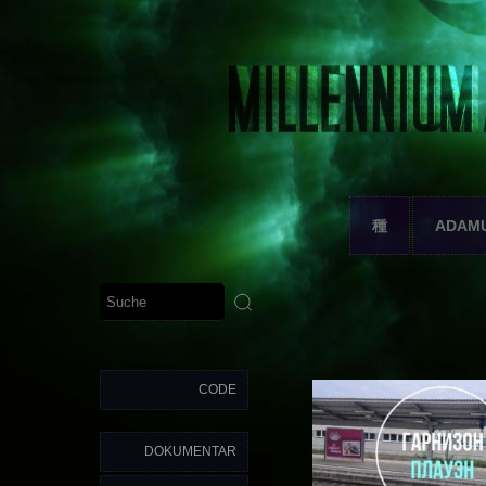
種
ADAM
CODE
DOKUMENTAR