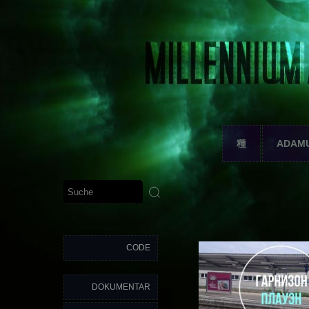
種
ADAM
CODE
DOKUMENTAR