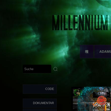
種
ADAM
CODE
DOKUMENTAR