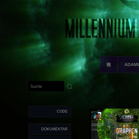
種
ADAM
CODE
DOKUMENTAR