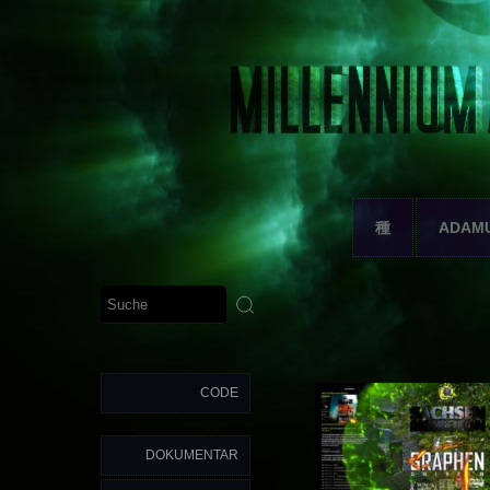
種
ADAM
CODE
DOKUMENTAR