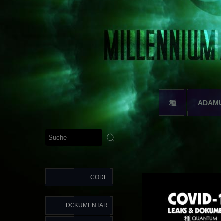
種
ADAM
CODE
DOKUMENTAR