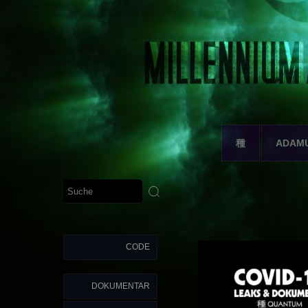
種
ADAM
CODE
DOKUMENTAR