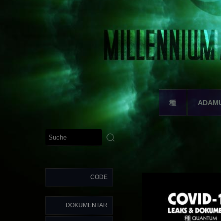
種
ADAM
CODE
DOKUMENTAR