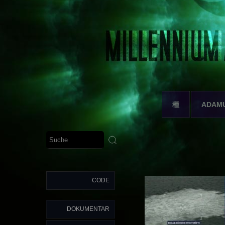
種
ADAM
CODE
DOKUMENTAR