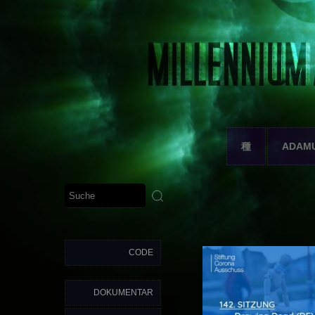
種
ADAM
CODE
DOKUMENTAR