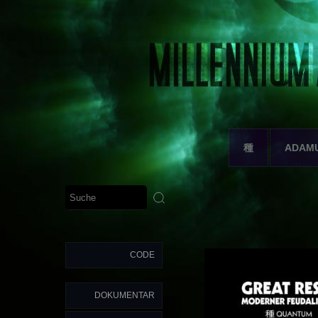
種
ADAM
CODE
DOKUMENTAR