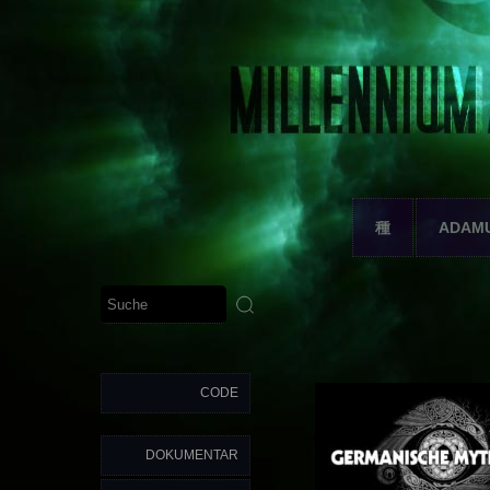
種
ADAM
CODE
DOKUMENTAR