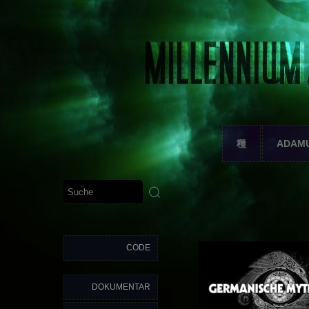
種
ADAM
CODE
DOKUMENTAR