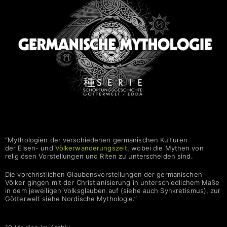
Germanische Mythologie | SERIE
“Mythologien der verschiedenen germanischen Kulturen
der Eisen- und
Völkerwanderungszeit
, wobei die Mythen von
religiösen Vorstellungen und Riten zu unterscheiden sind.
Die vorchristlichen Glaubensvorstellungen der germanischen
Völker gingen mit der Christianisierung in unterschiedlichem Maße
in dem jeweiligen Volksglauben auf (siehe auch Synkretismus), zur
Götterwelt siehe Nordische Mythologie.”