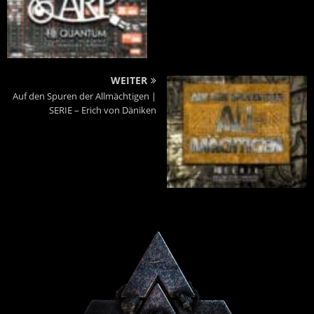
WEITER
Auf den Spuren der Allmächtigen |
SERIE – Erich von Däniken
Powered By :