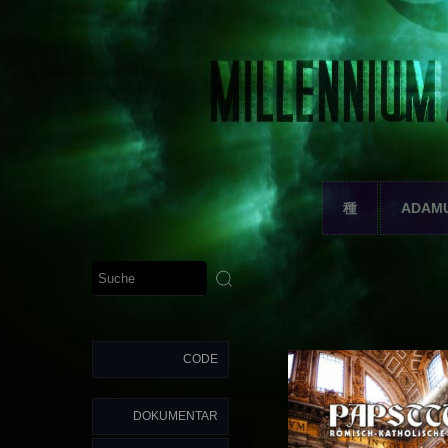
種
ADAM
CODE
DOKUMENTAR