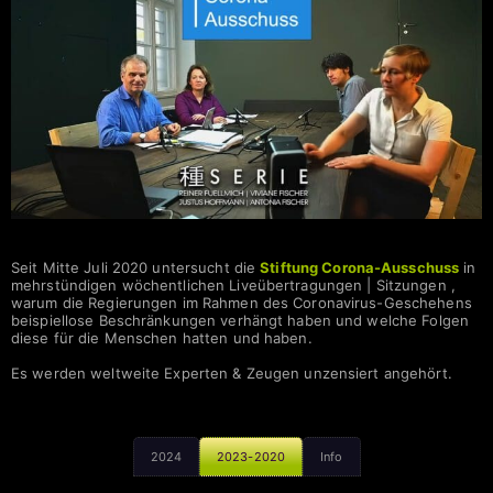
Seit Mitte Juli 2020 untersucht die
Stiftung Corona-Ausschuss
in
mehrstündigen wöchentlichen Liveübertragungen | Sitzungen ,
warum die Regierungen im Rahmen des Coronavirus-Geschehens
beispiellose Beschränkungen verhängt haben und welche Folgen
diese für die Menschen hatten und haben.
Es werden weltweite Experten & Zeugen unzensiert angehört.
2024
2023-2020
Info