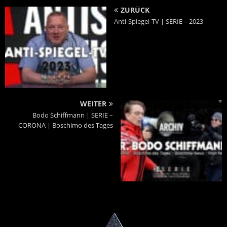
ZURÜCK
Anti-Spiegel-TV | SERIE – 2023
WEITER
Bodo Schiffmann | SERIE –
CORONA | Boschimo des Tages