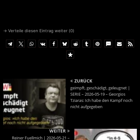
→ Verteile diesen Eintrag weiter (
0
)
ZURÜCK
geimpft, geschädigt, geleugnet |
SERIE – 2026-05-19 – Georgios
Tziaras: Ich habe den Kampf noch
nicht aufgegeben
WEITER
Reiner Fuellmich | 2026-05-21 –