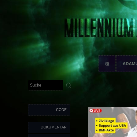
種
ADAM
CODE
DOKUMENTAR