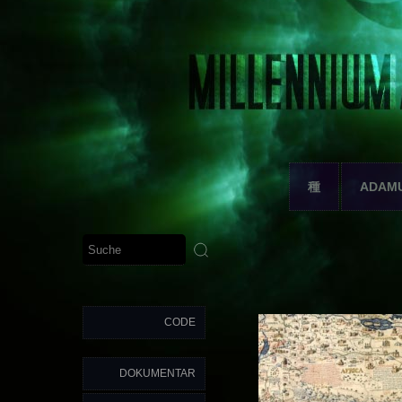
種
ADAM
CODE
DOKUMENTAR