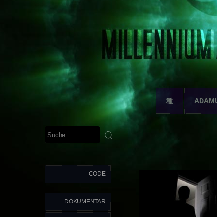
種
ADAM
CODE
DOKUMENTAR