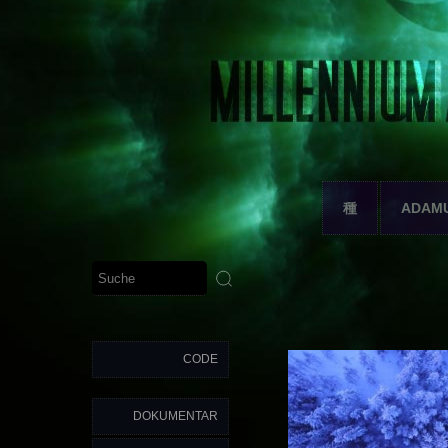
種
ADAM
CODE
DOKUMENTAR