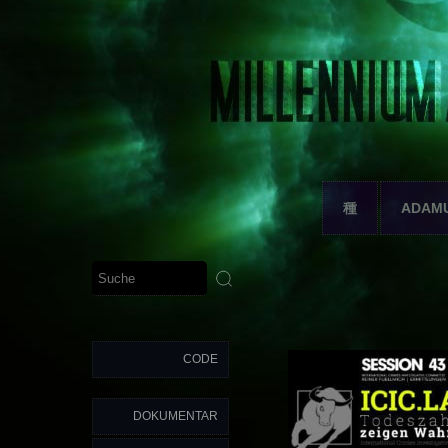
種
ADAM
CODE
DOKUMENTAR