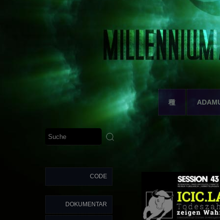
種
ADAM
CODE
DOKUMENTAR