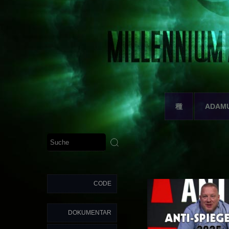
種
ADAM
CODE
DOKUMENTAR